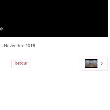
- Novembre 2018
Retour