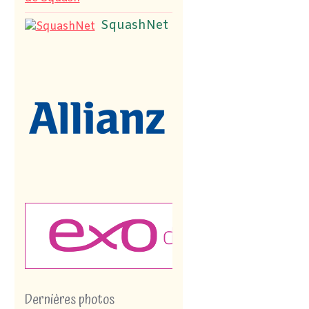
SquashNet
Dernières photos