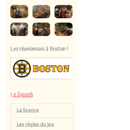
Les réunionnais à Boston !
Le Squash
La licence
Les règles du jeu