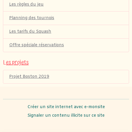
Les règles du jeu
Planning des tournois
Les tarifs du Squash
Offre spéciale réservations
Les projets
Projet Boston 2019
Créer un site internet avec e-monsite
Signaler un contenu illicite sur ce site