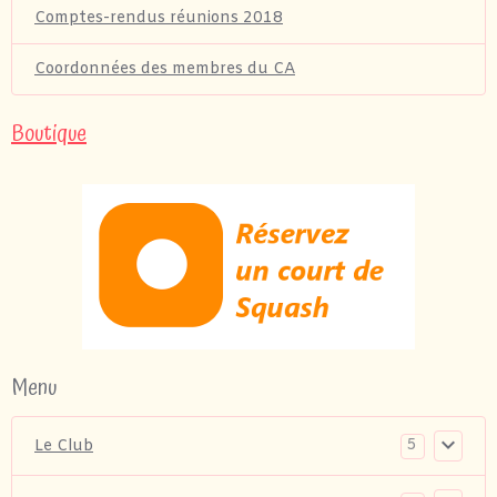
Comptes-rendus réunions 2018
Coordonnées des membres du CA
Boutique
Menu
5
Le Club