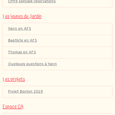
Offre spéciale réservations
Les jeunes du Jardin
Yann en AFS
Baptiste en AFS
Thomas en AFS
Quelques questions à Yann
Les projets
Projet Boston 2019
Espace CA