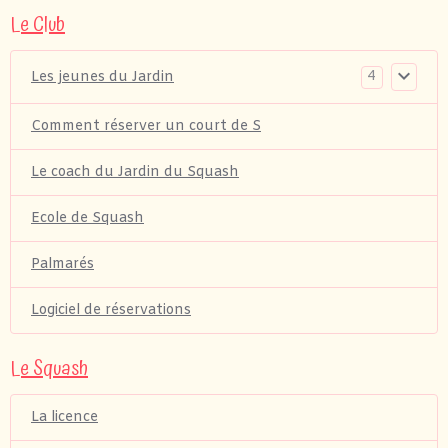
Le Club
4
Les jeunes du Jardin
Comment réserver un court de S
Le coach du Jardin du Squash
Ecole de Squash
Palmarés
Logiciel de réservations
Le Squash
La licence