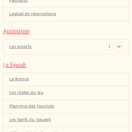
Palmarés
Logiciel de réservations
Association
1
Les projets
Le Squash
La licence
Les règles du jeu
Planning des tournois
Les tarifs du Squash