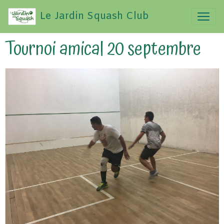
Le Jardin Squash Club
Tournoi amical 20 septembre