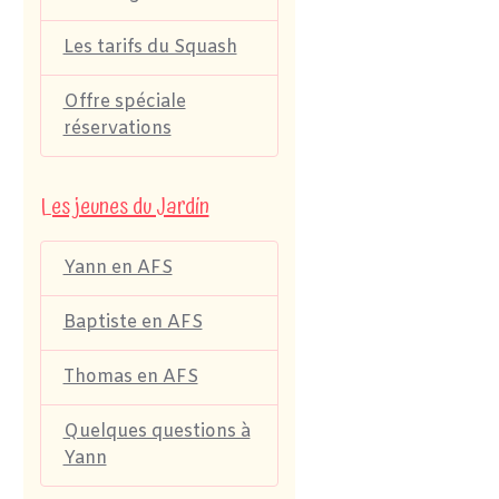
Les tarifs du Squash
Offre spéciale
réservations
Les jeunes du Jardin
Yann en AFS
Baptiste en AFS
Thomas en AFS
Quelques questions à
Yann