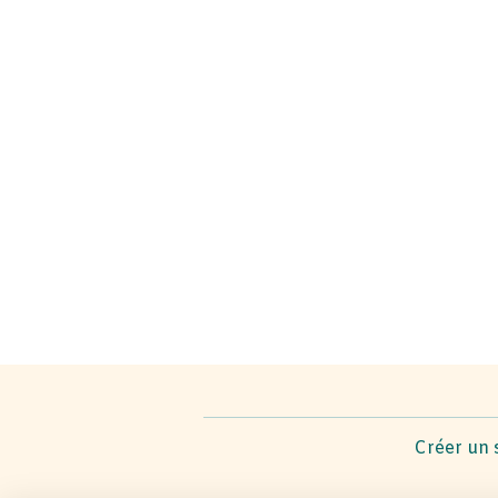
Créer un 