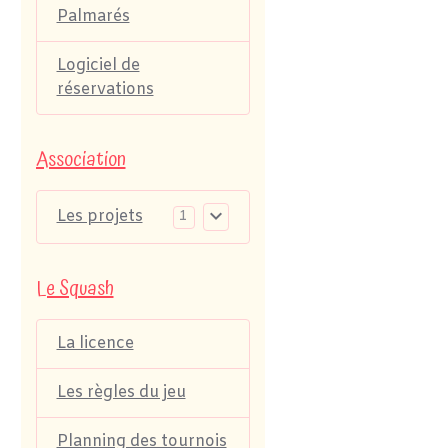
Palmarés
Logiciel de
réservations
Association
Les projets
1
Le Squash
La licence
Les règles du jeu
Planning des tournois