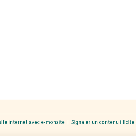
site internet avec e-monsite
Signaler un contenu illicite 