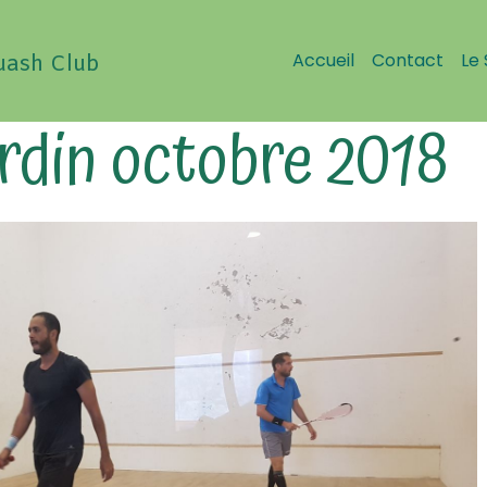
Accueil
Contact
Le
uash Club
rdin octobre 2018