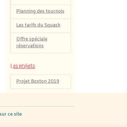
Planning des tournois
Les tarifs du Squash
Offre spéciale
réservations
Les projets
Projet Boston 2019
sur ce site