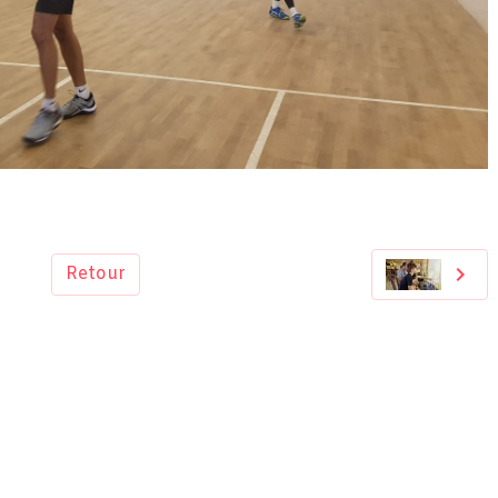
Retour