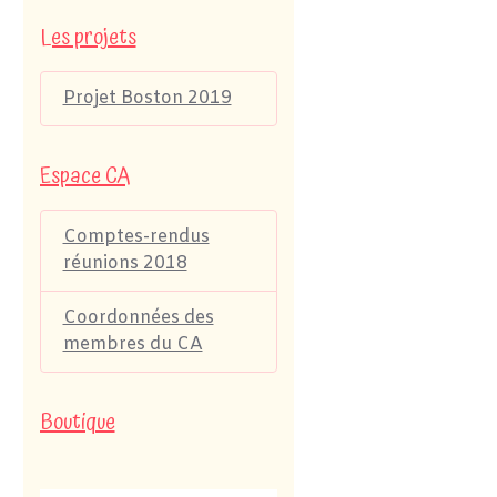
Les projets
Projet Boston 2019
Espace CA
Comptes-rendus
réunions 2018
Coordonnées des
membres du CA
Boutique