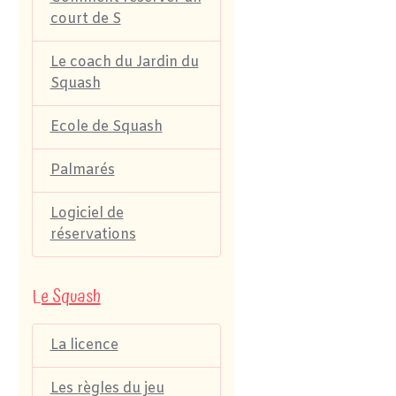
court de S
Le coach du Jardin du
Squash
Ecole de Squash
Palmarés
Logiciel de
réservations
Le Squash
La licence
Les règles du jeu