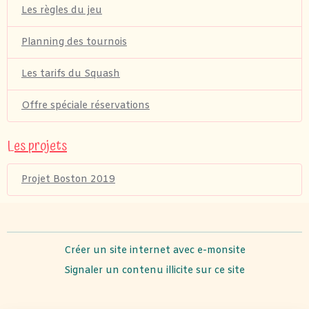
Les règles du jeu
Planning des tournois
Les tarifs du Squash
Offre spéciale réservations
Les projets
Projet Boston 2019
Créer un site internet avec e-monsite
Signaler un contenu illicite sur ce site