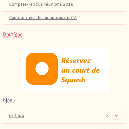
Comptes-rendus réunions 2018
Coordonnées des membres du CA
Boutique
Menu
5
Le Club