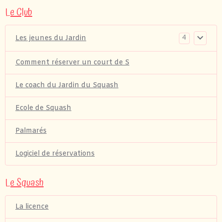
Le Club
4
Les jeunes du Jardin
Comment réserver un court de S
Le coach du Jardin du Squash
Ecole de Squash
Palmarés
Logiciel de réservations
Le Squash
La licence