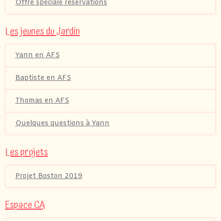
Offre spéciale réservations
Les jeunes du Jardin
Yann en AFS
Baptiste en AFS
Thomas en AFS
Quelques questions à Yann
Les projets
Projet Boston 2019
Espace CA