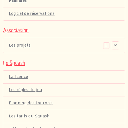
Palmarés
Logiciel de réservations
Association
1
Les projets
Le Squash
La licence
Les règles du jeu
Planning des tournois
Les tarifs du Squash