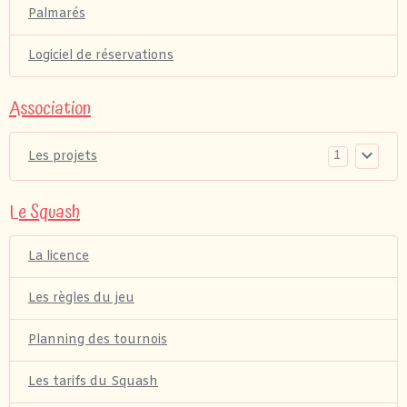
Palmarés
Logiciel de réservations
Association
1
Les projets
Le Squash
La licence
Les règles du jeu
Planning des tournois
Les tarifs du Squash