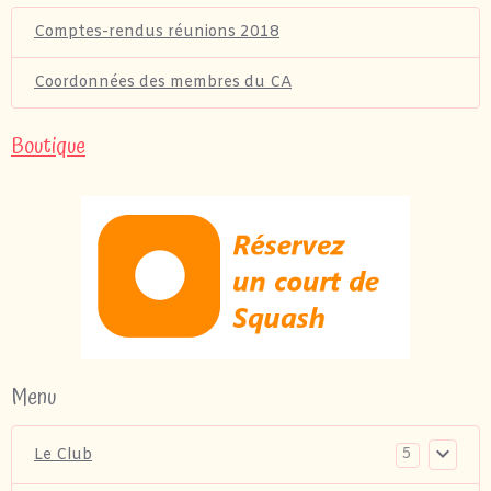
Comptes-rendus réunions 2018
Coordonnées des membres du CA
Boutique
Menu
5
Le Club