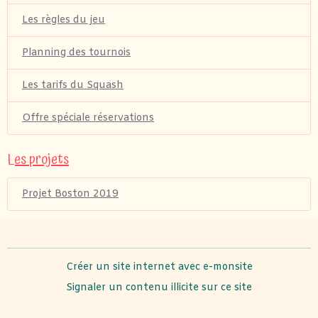
Les règles du jeu
Planning des tournois
Les tarifs du Squash
Offre spéciale réservations
Les projets
Projet Boston 2019
Créer un site internet avec e-monsite
Signaler un contenu illicite sur ce site