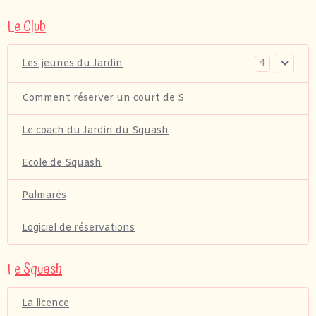
Le Club
4
Les jeunes du Jardin
Comment réserver un court de S
Le coach du Jardin du Squash
Ecole de Squash
Palmarés
Logiciel de réservations
Le Squash
La licence