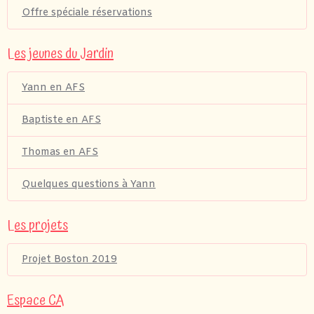
Offre spéciale réservations
Les jeunes du Jardin
Yann en AFS
Baptiste en AFS
Thomas en AFS
Quelques questions à Yann
Les projets
Projet Boston 2019
Espace CA