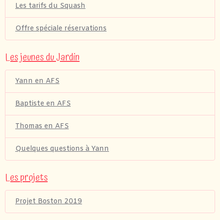
Les tarifs du Squash
Offre spéciale réservations
Les jeunes du Jardin
Yann en AFS
Baptiste en AFS
Thomas en AFS
Quelques questions à Yann
Les projets
Projet Boston 2019