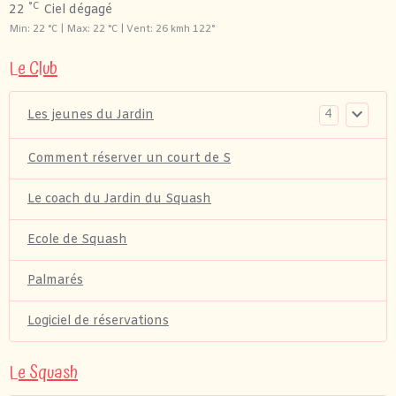
°C
22
Ciel dégagé
Min: 22 °C | Max: 22 °C | Vent: 26 kmh 122°
Le Club
4
Les jeunes du Jardin
Comment réserver un court de S
Le coach du Jardin du Squash
Ecole de Squash
Palmarés
Logiciel de réservations
Le Squash