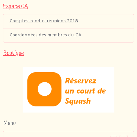
Espace CA
Comptes-rendus réunions 2018
Coordonnées des membres du CA
Boutique
Menu