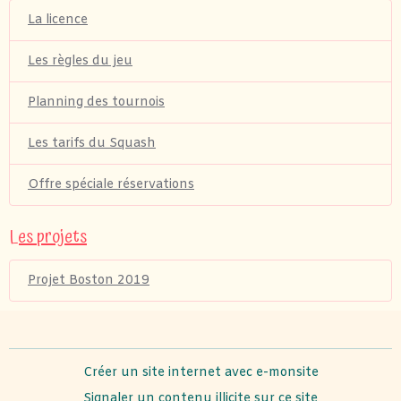
La licence
Les règles du jeu
Planning des tournois
Les tarifs du Squash
Offre spéciale réservations
Les projets
Projet Boston 2019
Créer un site internet avec e-monsite
Signaler un contenu illicite sur ce site