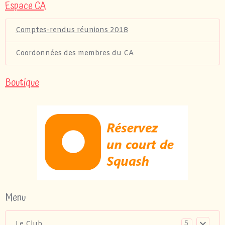
Espace CA
Comptes-rendus réunions 2018
Coordonnées des membres du CA
Boutique
Menu
5
Le Club