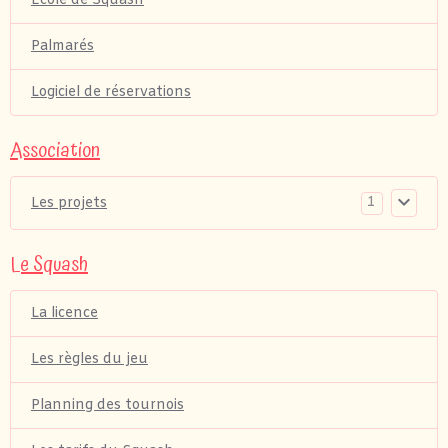
Ecole de Squash
Palmarés
Logiciel de réservations
Association
1
Les projets
Le Squash
La licence
Les règles du jeu
Planning des tournois