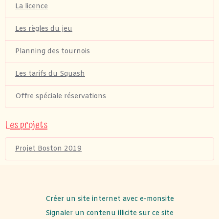
La licence
Les règles du jeu
Planning des tournois
Les tarifs du Squash
Offre spéciale réservations
Les projets
Projet Boston 2019
Créer un site internet avec e-monsite
Signaler un contenu illicite sur ce site