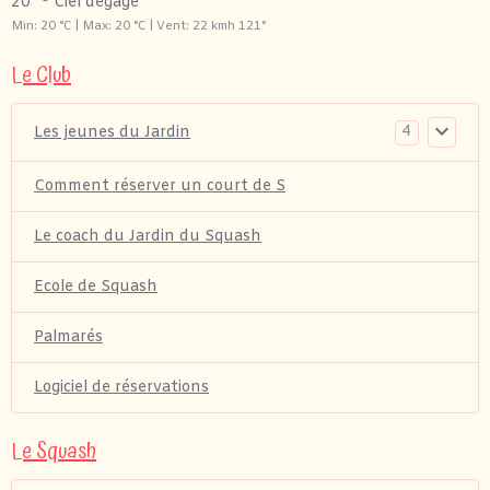
20
Ciel dégagé
Min: 20 °C | Max: 20 °C | Vent: 22 kmh 121°
Le Club
4
Les jeunes du Jardin
Comment réserver un court de S
Le coach du Jardin du Squash
Ecole de Squash
Palmarés
Logiciel de réservations
Le Squash