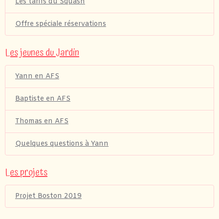
Les tarifs du Squash
Offre spéciale réservations
Les jeunes du Jardin
Yann en AFS
Baptiste en AFS
Thomas en AFS
Quelques questions à Yann
Les projets
Projet Boston 2019