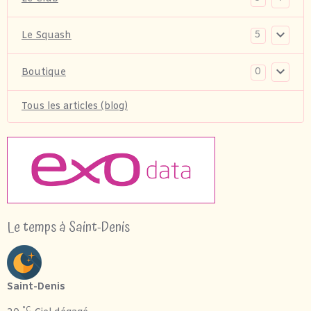
5
Le Squash
0
Boutique
Tous les articles (blog)
Le temps à Saint-Denis
Saint-Denis
°C