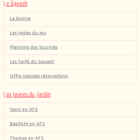
Le Squash
La licence
Les règles du jeu
Planning des tournois
Les tarifs du Squash
Offre spéciale réservations
Les jeunes du Jardin
Yann en AFS
Baptiste en AFS
Thomas en AFS