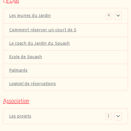
Le Club
4
Les jeunes du Jardin
Comment réserver un court de S
Le coach du Jardin du Squash
Ecole de Squash
Palmarés
Logiciel de réservations
Association
1
Les projets