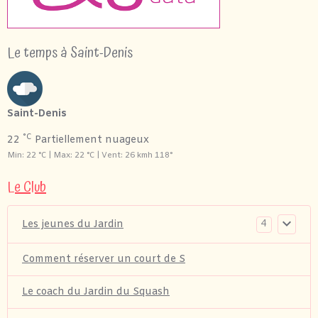
Le temps à Saint-Denis
Saint-Denis
°C
22
Partiellement nuageux
Min: 22 °C | Max: 22 °C | Vent: 26 kmh 118°
Le Club
4
Les jeunes du Jardin
Comment réserver un court de S
Le coach du Jardin du Squash