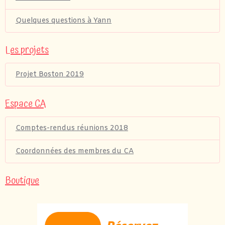
Quelques questions à Yann
Les projets
Projet Boston 2019
Espace CA
Comptes-rendus réunions 2018
Coordonnées des membres du CA
Boutique