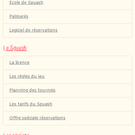
Ecole de Squash
Palmarés
Logiciel de réservations
Le Squash
La licence
Les règles du jeu
Planning des tournois
Les tarifs du Squash
Offre spéciale réservations